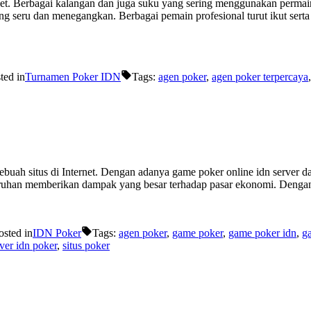
net. Berbagai kalangan dan juga suku yang sering menggunakan permain
ing seru dan menegangkan. Berbagai pemain profesional turut ikut ser
ted in
Turnamen Poker IDN
Tags:
agen poker
,
agen poker terpercaya
sebuah situs di Internet. Dengan adanya game poker online idn server
ruhan memberikan dampak yang besar terhadap pasar ekonomi. Dengan
osted in
IDN Poker
Tags:
agen poker
,
game poker
,
game poker idn
,
g
ver idn poker
,
situs poker