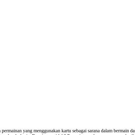
ah permainan yang menggunakan kartu sebagai sarana dalam bermain dan