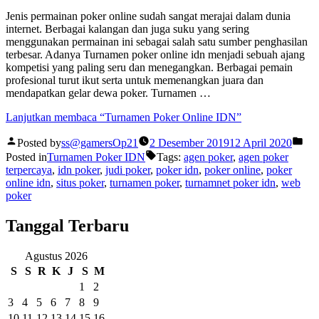
Jenis permainan poker online sudah sangat merajai dalam dunia
internet. Berbagai kalangan dan juga suku yang sering
menggunakan permainan ini sebagai salah satu sumber penghasilan
terbesar. Adanya Turnamen poker online idn menjadi sebuah ajang
kompetisi yang paling seru dan menegangkan. Berbagai pemain
profesional turut ikut serta untuk memenangkan juara dan
mendapatkan gelar dewa poker. Turnamen …
Lanjutkan membaca
“Turnamen Poker Online IDN”
Posted by
ss@gamersOp21
2 Desember 2019
12 April 2020
Posted in
Turnamen Poker IDN
Tags:
agen poker
,
agen poker
terpercaya
,
idn poker
,
judi poker
,
poker idn
,
poker online
,
poker
online idn
,
situs poker
,
turnamen poker
,
turnamnet poker idn
,
web
poker
Tanggal Terbaru
Agustus 2026
S
S
R
K
J
S
M
1
2
3
4
5
6
7
8
9
10
11
12
13
14
15
16