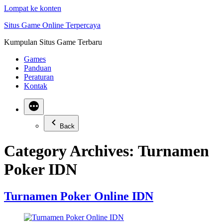
Lompat ke konten
Situs Game Online Terpercaya
Kumpulan Situs Game Terbaru
Games
Panduan
Peraturan
Kontak
Back
Category Archives:
Turnamen
Poker IDN
Turnamen Poker Online IDN