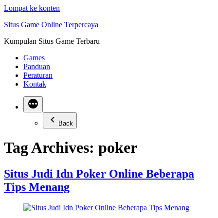
Lompat ke konten
Situs Game Online Terpercaya
Kumpulan Situs Game Terbaru
Games
Panduan
Peraturan
Kontak
Back
Tag Archives:
poker
Situs Judi Idn Poker Online Beberapa
Tips Menang