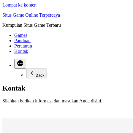
Lompat ke konten
Situs Game Online Terpercaya
Kumpulan Situs Game Terbaru
Games
Panduan
Peraturan
Kontak
Back
Kontak
Silahkan berikan informasi dan masukan Anda disini.