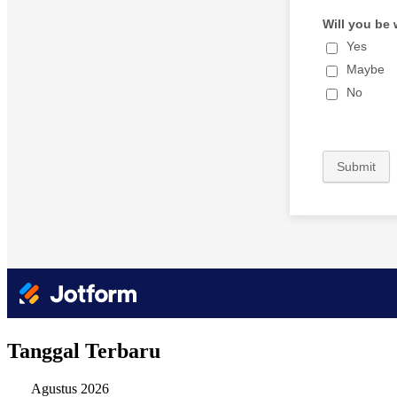
Tanggal Terbaru
Agustus 2026