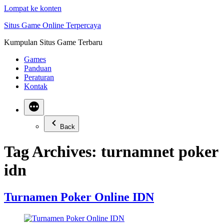
Lompat ke konten
Situs Game Online Terpercaya
Kumpulan Situs Game Terbaru
Games
Panduan
Peraturan
Kontak
Back
Tag Archives:
turnamnet poker
idn
Turnamen Poker Online IDN