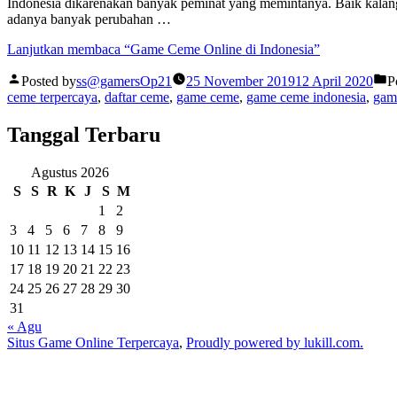
Indonesia dikarenakan banyak peminat yang memintanya. Baik ka
adanya banyak perubahan …
Lanjutkan membaca
“Game Ceme Online di Indonesia”
Posted by
ss@gamersOp21
25 November 2019
12 April 2020
P
ceme terpercaya
,
daftar ceme
,
game ceme
,
game ceme indonesia
,
gam
Tanggal Terbaru
Agustus 2026
S
S
R
K
J
S
M
1
2
3
4
5
6
7
8
9
10
11
12
13
14
15
16
17
18
19
20
21
22
23
24
25
26
27
28
29
30
31
« Agu
Situs Game Online Terpercaya
,
Proudly powered by lukill.com.