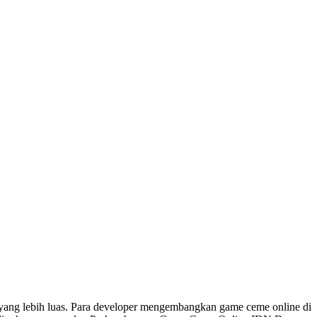
 yang lebih luas. Para developer mengembangkan game ceme online di