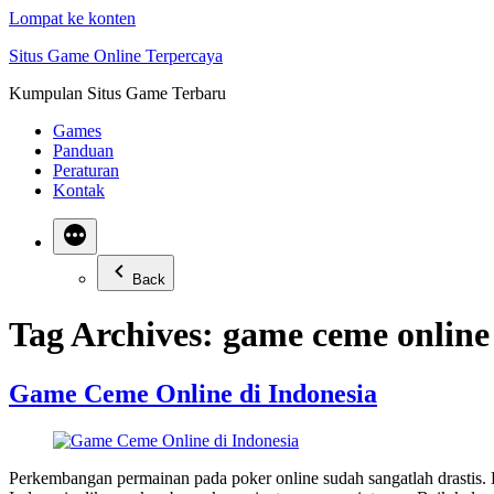
Lompat ke konten
Situs Game Online Terpercaya
Kumpulan Situs Game Terbaru
Games
Panduan
Peraturan
Kontak
Back
Tag Archives:
game ceme online
Game Ceme Online di Indonesia
Perkembangan permainan pada poker online sudah sangatlah drastis.