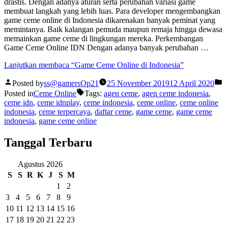
drastis. Dengan adanya aturan serta perubahan variasi game
membuat langkah yang lebih luas. Para developer mengembangkan
game ceme online di Indonesia dikarenakan banyak peminat yang
memintanya. Baik kalangan pemuda maupun remaja hingga dewasa
memainkan game ceme di lingkungan mereka. Perkembangan
Game Ceme Online IDN Dengan adanya banyak perubahan …
Lanjutkan membaca
“Game Ceme Online di Indonesia”
Posted by
ss@gamersOp21
25 November 2019
12 April 2020
Posted in
Ceme Online
Tags:
agen ceme
,
agen ceme indonesia
,
ceme idn
,
ceme idnplay
,
ceme indonesia
,
ceme online
,
ceme online
indonesia
,
ceme terpercaya
,
daftar ceme
,
game ceme
,
game ceme
indonesia
,
game ceme online
Tanggal Terbaru
Agustus 2026
S
S
R
K
J
S
M
1
2
3
4
5
6
7
8
9
10
11
12
13
14
15
16
17
18
19
20
21
22
23