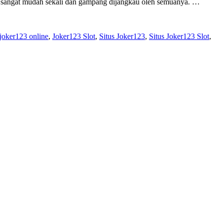
adi sangat mudah sekali dan gampang dijangkau oleh semuanya. …
joker123 online
,
Joker123 Slot
,
Situs Joker123
,
Situs Joker123 Slot
,