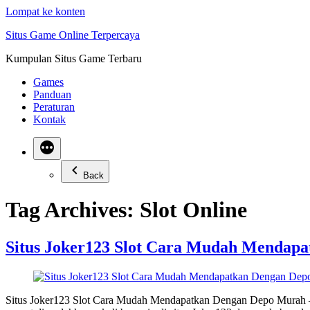
Lompat ke konten
Situs Game Online Terpercaya
Kumpulan Situs Game Terbaru
Games
Panduan
Peraturan
Kontak
Back
Tag Archives:
Slot Online
Situs Joker123 Slot Cara Mudah Mendap
Situs Joker123 Slot Cara Mudah Mendapatkan Dengan Depo Murah – S