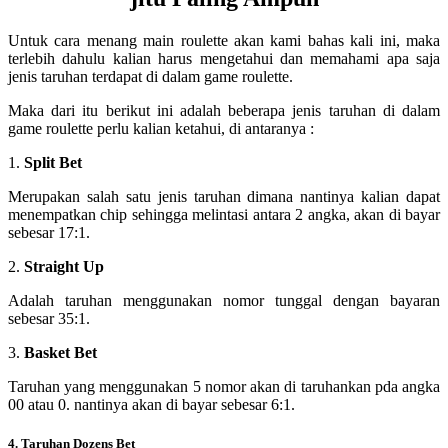
Untuk cara menang main roulette akan kami bahas kali ini, maka
terlebih dahulu kalian harus mengetahui dan memahami apa saja
jenis taruhan terdapat di dalam game roulette.
Maka dari itu berikut ini adalah beberapa jenis taruhan di dalam
game roulette perlu kalian ketahui, di antaranya :
1.
Split Bet
Merupakan salah satu jenis taruhan dimana nantinya kalian dapat
menempatkan chip sehingga melintasi antara 2 angka, akan di bayar
sebesar 17:1.
2.
Straight Up
Adalah taruhan menggunakan nomor tunggal dengan bayaran
sebesar 35:1.
3.
Basket Bet
Taruhan yang menggunakan 5 nomor akan di taruhankan pda angka
00 atau 0. nantinya akan di bayar sebesar 6:1.
4. Taruhan Dozens Bet