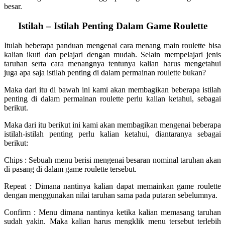
besar.
Istilah – Istilah Penting Dalam Game Roulette
Itulah beberapa panduan mengenai cara menang main roulette bisa
kalian ikuti dan pelajari dengan mudah. Selain mempelajari jenis
taruhan serta cara menangnya tentunya kalian harus mengetahui
juga apa saja istilah penting di dalam permainan roulette bukan?
Maka dari itu di bawah ini kami akan membagikan beberapa istilah
penting di dalam permainan roulette perlu kalian ketahui, sebagai
berikut.
Maka dari itu berikut ini kami akan membagikan mengenai beberapa
istilah-istilah penting perlu kalian ketahui, diantaranya sebagai
berikut:
Chips : Sebuah menu berisi mengenai besaran nominal taruhan akan
di pasang di dalam game roulette tersebut.
Repeat : Dimana nantinya kalian dapat memainkan game roulette
dengan menggunakan nilai taruhan sama pada putaran sebelumnya.
Confirm : Menu dimana nantinya ketika kalian memasang taruhan
sudah yakin. Maka kalian harus mengklik menu tersebut terlebih