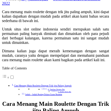
2022
Cara menang main roulette dengan trik jitu paling ampuh, kini dapat
kalian dapatkan dengan mudah pada artikel akan kami bahas secara
sederhana di bawah ini.
Untuk situs slot online indonesia sendiri merupakan salah satu
permainan paling banyak diminati dan dimainkan oleh para pejudi
dari berbagai kalangan, karena permainan satu ini sangat mudah
untuk dimainkan.
Dimana kalian juga dapat meraih kemenangan dengan sangat
mudah, caranya yaitu dengan mempelajari dan memahami panduan
cara menang main roulette akan kami bagikan pada artikel kali ini.
Table of Contents
Cara Menang Main Roulette Dengan Trik jitu Paling Ampuh
4. Taruhan Dozens Bet
9. Double Street Bet
Istilah – Istilah Penting Dalam Game Roulette
Cara Menang Main Roulette Dengan Trik
jitu Paling Ampuh