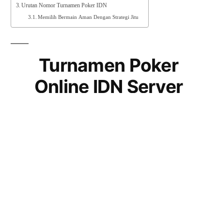
Urutan Nomor Turnamen Poker IDN
Memilih Bermain Aman Dengan Strategi Jitu
Turnamen Poker
Online IDN Server
Ketika ini Anda dapat memandang bahwa
poker semakin populer. Turnamen baru
diadakan dan kasino baru terbuka. Singapura
akan meluncurkan kompleks terpadu di mana
poker ialah daya tarik utama. Karena poker
semakin populer banyak orang menjadi