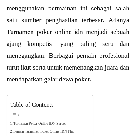
menggunakan permainan ini sebagai salah
satu sumber penghasilan terbesar. Adanya
Turnamen poker online idn menjadi sebuah
ajang kompetisi yang paling seru dan
menegangkan. Berbagai pemain profesional
turut ikut serta untuk memenangkan juara dan
mendapatkan gelar dewa poker.
Table of Contents
Turnamen Poker Online IDN Server
Pemain Turnamen Poker Online IDN Play