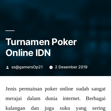
Turnamen Poker
Online IDN
Posted
ss@gamersOp21
2 Desember 2019
by
Jenis permainan poker online sudah sangat
merajai dalam dunia internet. Berbagai
kalangan dan juga suku yang sering