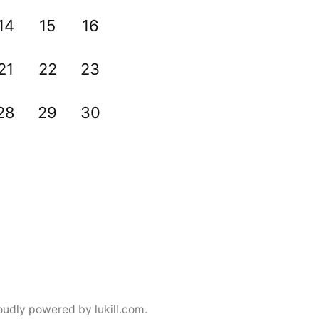
14
15
16
21
22
23
28
29
30
oudly powered by lukill.com.