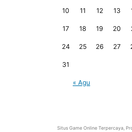
10
11
12
13
17
18
19
20
24
25
26
27
31
« Agu
Situs Game Online Terpercaya
,
Pr