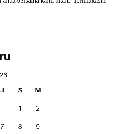
 anda bersama kami disini. Terimakasih
ru
026
J
S
M
1
2
7
8
9