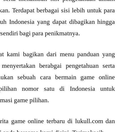
n. Terdapat berbagai sisi lebih untuk para
ruh Indonesia yang dapat dibagikan hingga
rsendiri bagi para penikmatnya.
pat kami bagikan dari menu panduan yang
 menyertakan berabgai pengetahuan serta
ukan sebuah cara bermain game online
ilihan nomor satu di Indonesia untuk
masi game pilihan.
rita game online terbaru di lukull.com dan