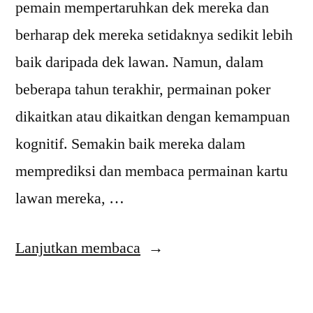
pemain mempertaruhkan dek mereka dan
berharap dek mereka setidaknya sedikit lebih
baik daripada dek lawan. Namun, dalam
beberapa tahun terakhir, permainan poker
dikaitkan atau dikaitkan dengan kemampuan
kognitif. Semakin baik mereka dalam
memprediksi dan membaca permainan kartu
lawan mereka, …
“Keunggulan
Lanjutkan membaca
Bermain
Judi