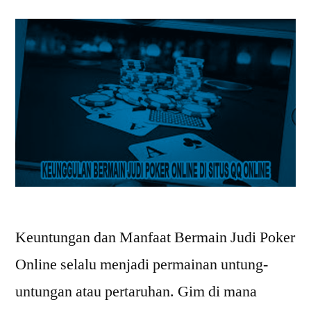
Keuntungan dan Manfaat Bermain Judi Poker
Online selalu menjadi permainan untung-
untungan atau pertaruhan. Gim di mana