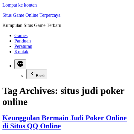
Lompat ke konten
Situs Game Online Terpercaya
Kumpulan Situs Game Terbaru
Games
Panduan
Peraturan
Kontak
Back
Tag Archives:
situs judi poker
online
Keunggulan Bermain Judi Poker Online
di Situs QQ Online