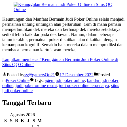
Keuntungan dan Manfaat Bermain Judi Poker Online selalu menjadi
permainan untung-untungan atau pertaruhan. Gim di mana pemain
mempertaruhkan dek mereka dan berharap dek mereka setidaknya
sedikit lebih baik daripada dek lawan. Namun, dalam beberapa
tahun terakhir, permainan poker dikaitkan atau dikaitkan dengan
kemampuan kognitif. Semakin baik mereka dalam memprediksi dan
membaca permainan kartu lawan mereka, …
Lanjutkan membaca
“Keunggulan Bermain Judi Poker Online di
Situs QQ Online”
Posted by
ss@gamersOp21
17 Desember 2022
Posted
in
Poker Online
Tags:
agen judi poker online
,
bandar judi poker
online
,
judi poker online resmi
,
judi poker online terpercaya
,
situs
judi poker online
Tanggal Terbaru
Agustus 2026
S
S
R
K
J
S
M
1
2