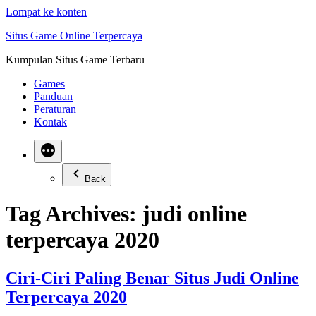
Lompat ke konten
Situs Game Online Terpercaya
Kumpulan Situs Game Terbaru
Games
Panduan
Peraturan
Kontak
Back
Tag Archives:
judi online
terpercaya 2020
Ciri-Ciri Paling Benar Situs Judi Online
Terpercaya 2020