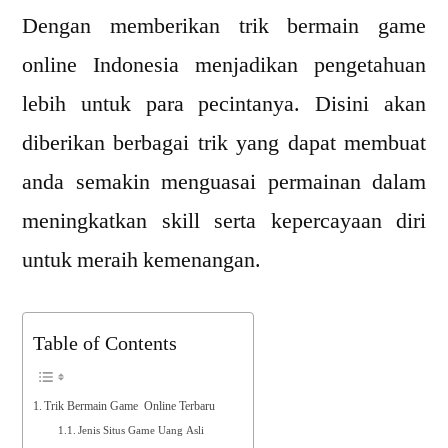
Dengan memberikan trik bermain game
online Indonesia menjadikan pengetahuan
lebih untuk para pecintanya. Disini akan
diberikan berbagai trik yang dapat membuat
anda semakin menguasai permainan dalam
meningkatkan skill serta kepercayaan diri
untuk meraih kemenangan.
Table of Contents
Trik Bermain Game Online Terbaru
Jenis Situs Game Uang Asli