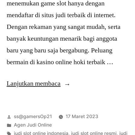
menemukan game slot hanya dengan
mendaftar di situs judi terbaik di internet.
Dengan rekaman yang sangat mudah, serta
banyak keuntungan menarik bagi anggota
baru yang baru saja bergabung. Peluang
bermain di kasino online hoki terbaik …
“Agen
Lanjutkan membaca
Judi
Slot
Posted
ss@gamersOp21
17 Maret 2023
Online
by
Posted
Agen Judi Online
Dengan
in
Tags:
judi slot online indonesia
,
judi slot online resmi
,
judi