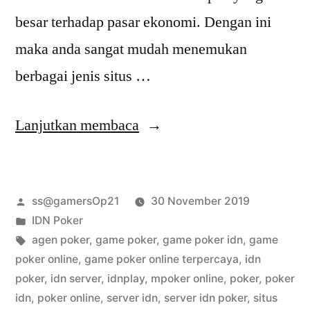
besar terhadap pasar ekonomi. Dengan ini
maka anda sangat mudah menemukan
berbagai jenis situs …
“Game
Lanjutkan membaca
Poker
Online
Posted
ss@gamersOp21
30 November 2019
IDN
by
Posted
IDN Poker
Server”
in
Tags:
agen poker
,
game poker
,
game poker idn
,
game
poker online
,
game poker online terpercaya
,
idn
poker
,
idn server
,
idnplay
,
mpoker online
,
poker
,
poker
idn
,
poker online
,
server idn
,
server idn poker
,
situs