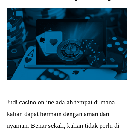
Judi casino online adalah tempat di mana
kalian dapat bermain dengan aman dan
nyaman. Benar sekali, kalian tidak perlu di