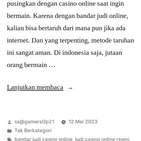
pusingkan dengan casino online saat ingin
bermain. Karena dengan bandar judi online,
kalian bisa bertaruh dari mana pun jika ada
internet. Dan yang terpenting, metode taruhan
ini sangat aman. Di indonesia saja, jutaan
orang bermain …
“Mau
Lanjutkan membaca
Bermain
Judi
Posted
ss@gamersOp21
12 Mei 2023
Casino
by
Posted
Tak Berkategori
Online,
in
Tags:
bandar judi casino online
,
judi casino online resmi
,